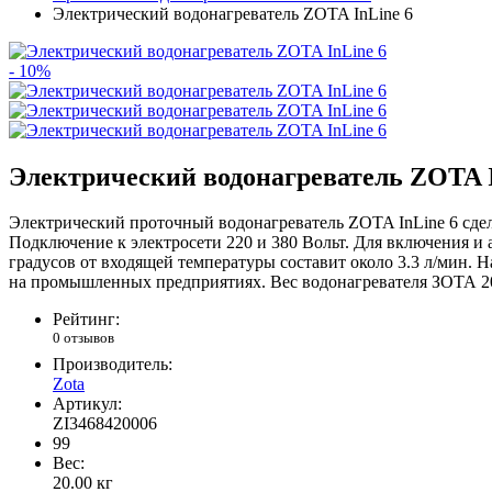
Электрический водонагреватель ZOTA InLine 6
- 10%
Электрический водонагреватель ZOTA I
Электрический проточный водонагреватель ZOTA InLine 6 сдел
Подключение к электросети 220 и 380 Вольт. Для включения и 
градусов от входящей температуры составит около 3.3 л/мин. 
на промышленных предприятиях. Вес водонагревателя ЗОТА 20
Рейтинг:
0 отзывов
Производитель:
Zota
Артикул:
ZI3468420006
99
Вес:
20.00
кг