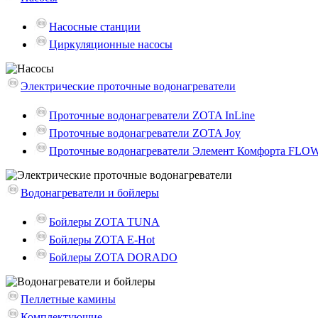
Насосные станции
Циркуляционные насосы
Электрические проточные водонагреватели
Проточные водонагреватели ZOTA InLine
Проточные водонагреватели ZOTA Joy
Проточные водонагреватели Элемент Комфорта FLO
Водонагреватели и бойлеры
Бойлеры ZOTA TUNA
Бойлеры ZOTA E-Hot
Бойлеры ZOTA DORADO
Пеллетные камины
Комплектующие