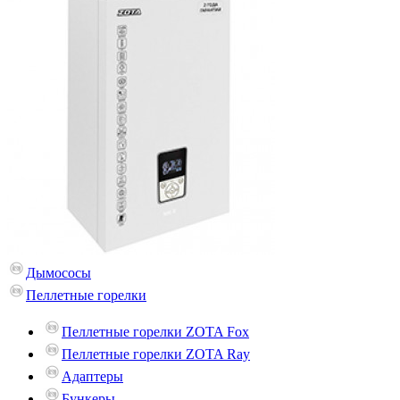
Дымососы
Пеллетные горелки
Пеллетные горелки ZOTA Fox
Пеллетные горелки ZOTA Ray
Адаптеры
Бункеры