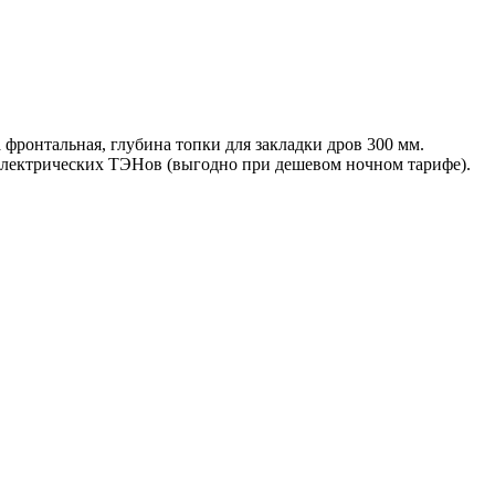
фронтальная, глубина топки для закладки дров 300 мм.
 электрических ТЭНов (выгодно при дешевом ночном тарифе).