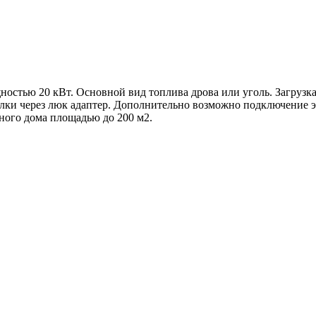
стью 20 кВт. Основной вид топлива дрова или уголь. Загрузка 
релки через люк адаптер. Дополнительно возможно подключение
ного дома площадью до 200 м2.