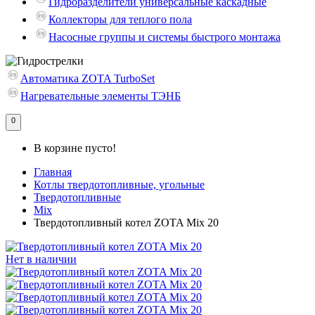
Гидроразделители универсальные каскадные
Коллекторы для теплого пола
Насосные группы и системы быстрого монтажа
Автоматика ZOTA TurboSet
Нагревательные элементы ТЭНБ
0
В корзине пусто!
Главная
Котлы твердотопливные, угольные
Твердотопливные
Mix
Твердотопливный котел ZOTA Mix 20
Нет в наличии