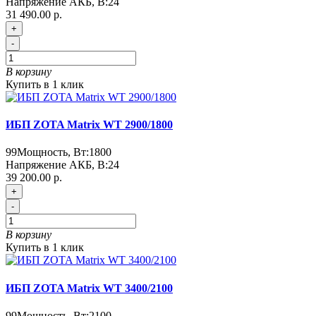
Напряжение АКБ, В:
24
31 490.00 р.
+
-
В корзину
Купить в 1 клик
ИБП ZOTA Matrix WT 2900/1800
99
Мощность, Вт:
1800
Напряжение АКБ, В:
24
39 200.00 р.
+
-
В корзину
Купить в 1 клик
ИБП ZOTA Matrix WT 3400/2100
99
Мощность, Вт:
2100