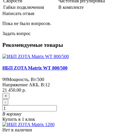
Скорости
Частотная регулировка
Гайки подключения
В комплекте
Написать отзыв
Пока не было вопросов.
Задать вопрос
Рекомендуемые товары
ИБП ZOTA Matrix WT 800/500
99
Мощность, Вт:
500
Напряжение АКБ, В:
12
21 450.00 р.
+
-
В корзину
Купить в 1 клик
Нет в наличии