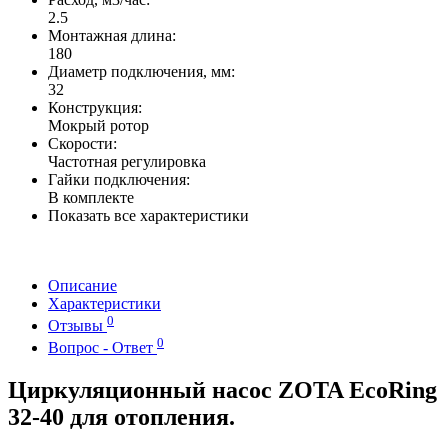
2.5
Монтажная длина:
180
Диаметр подключения, мм:
32
Конструкция:
Мокрый ротор
Скорости:
Частотная регулировка
Гайки подключения:
В комплекте
Показать все характеристики
Описание
Характеристики
0
Отзывы
0
Вопрос - Ответ
Циркуляционный насос ZOTA EcoRing
32-40 для отопления.