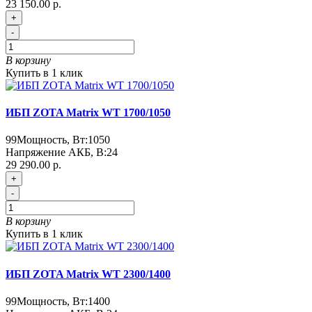
23 150.00 р.
+
-
В корзину
Купить в 1 клик
ИБП ZOTA Matrix WT 1700/1050
99
Мощность, Вт:
1050
Напряжение АКБ, В:
24
29 290.00 р.
+
-
В корзину
Купить в 1 клик
ИБП ZOTA Matrix WT 2300/1400
99
Мощность, Вт:
1400