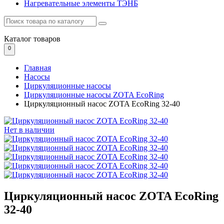
Нагревательные элементы ТЭНБ
Каталог
товаров
0
Главная
Насосы
Циркуляционные насосы
Циркуляционные насосы ZOTA EcoRing
Циркуляционный насос ZOTA EcoRing 32-40
Нет в наличии
Циркуляционный насос ZOTA EcoRing
32-40