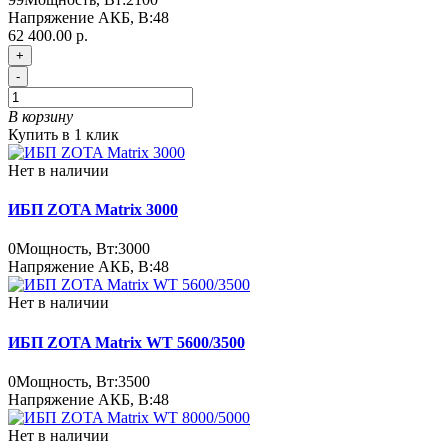
Напряжение АКБ, В:
48
62 400.00 р.
+
-
В корзину
Купить в 1 клик
Нет в наличии
ИБП ZOTA Matrix 3000
0
Мощность, Вт:
3000
Напряжение АКБ, В:
48
Нет в наличии
ИБП ZOTA Matrix WT 5600/3500
0
Мощность, Вт:
3500
Напряжение АКБ, В:
48
Нет в наличии