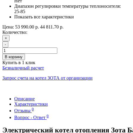
Нет
Диапазон регулировки температуры теплоносителя:
25-85
Показать все характеристики
Цена:
53 990.00 р.
44 811.70 р.
Количество:
+
-
В корзину
Купить в 1 клик
Безналичный расчет
Запрос счета на котел ЗОТА от организации
Описание
Характеристики
0
Отзывы
0
Вопрос - Ответ
Электрический котел отопления Зота Ба