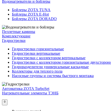
Водонагреватели и бойлеры
Бойлеры ZOTA TUNA
Бойлеры ZOTA E-Hot
Бойлеры ZOTA DORADO
Пеллетные камины
Комплектующие
Гидрострелки
Гидрострелки горизонтальные
Гидрострелки вертикальные
Гидрострелки с коллектором вертикальные
Гидрострелки с коллектором горизонтальные двухсторон
Гидроразделители универсальные каскадные
Коллекторы для теплого пола
Насосные группы и системы быстрого монтажа
Автоматика ZOTA TurboSet
Нагревательные элементы ТЭНБ
0