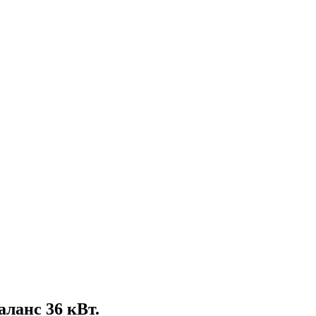
ланс 36 кВт.